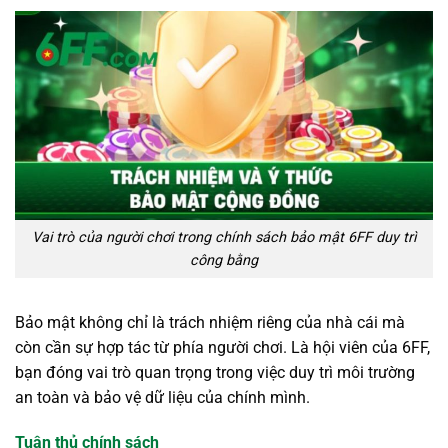
Vai trò của người chơi trong chính sách bảo mật 6FF duy trì
công bằng
Bảo mật không chỉ là trách nhiệm riêng của nhà cái mà
còn cần sự hợp tác từ phía người chơi. Là hội viên của 6FF,
bạn đóng vai trò quan trọng trong việc duy trì môi trường
an toàn và bảo vệ dữ liệu của chính mình.
Tuân thủ chính sách