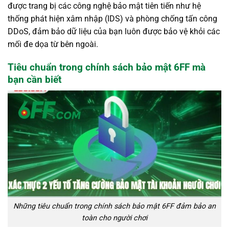
được trang bị các công nghệ bảo mật tiên tiến như hệ
thống phát hiện xâm nhập (IDS) và phòng chống tấn công
DDoS, đảm bảo dữ liệu của bạn luôn được bảo vệ khỏi các
mối đe dọa từ bên ngoài.
Tiêu chuẩn trong chính sách bảo mật 6FF mà
bạn cần biết
Những tiêu chuẩn trong chính sách bảo mật 6FF đảm bảo an
toàn cho người chơi