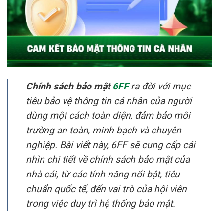
Chính sách bảo mật
6FF
ra đời với mục
tiêu bảo vệ thông tin cá nhân của người
dùng một cách toàn diện, đảm bảo môi
trường an toàn, minh bạch và chuyên
nghiệp. Bài viết này, 6FF sẽ cung cấp cái
nhìn chi tiết về chính sách bảo mật của
nhà cái, từ các tính năng nổi bật, tiêu
chuẩn quốc tế, đến vai trò của hội viên
trong việc duy trì hệ thống bảo mật.