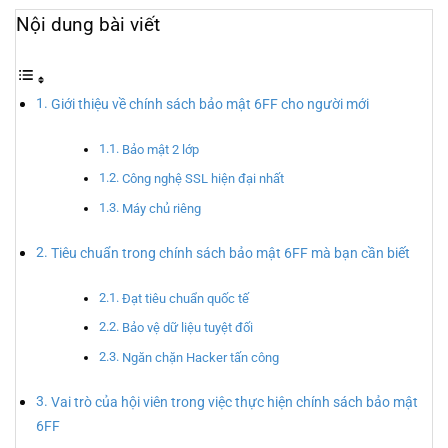
Nội dung bài viết
Giới thiệu về chính sách bảo mật 6FF cho người mới
Bảo mật 2 lớp
Công nghệ SSL hiện đại nhất
Máy chủ riêng
Tiêu chuẩn trong chính sách bảo mật 6FF mà bạn cần biết
Đạt tiêu chuẩn quốc tế
Bảo vệ dữ liệu tuyệt đối
Ngăn chặn Hacker tấn công
Vai trò của hội viên trong việc thực hiện chính sách bảo mật
6FF