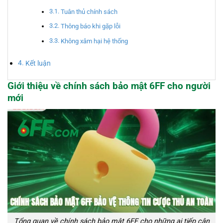
Tuân thủ chính sách
Thông báo khi gặp lỗi
Không xâm hại hệ thống
Kết luận
Giới thiệu về chính sách bảo mật 6FF cho người
mới
Tổng quan về chính sách bảo mật 6FF cho những ai tiếp cận